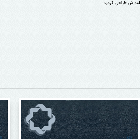
آموزش طراحی گردید.