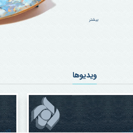
بیشتر
ویدیوها