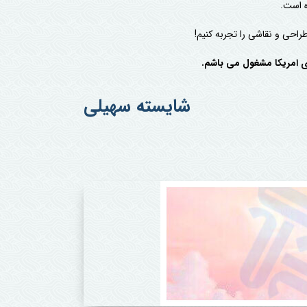
ه است.
راحی و نقاشی را تجربه کنیم!
ی امریکا مشغول می باشم.
شایسته سهیلی