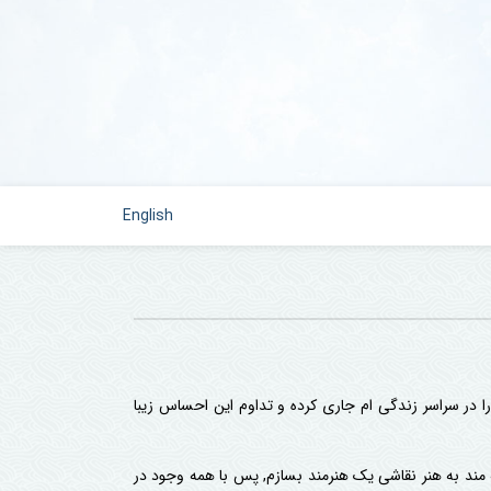
English
ها را در سراسر زندگی ام جاری کرده و تداوم این احساس زیبا
اقه مند به هنر نقاشی یک هنرمند بسازم, پس با همه وجود در