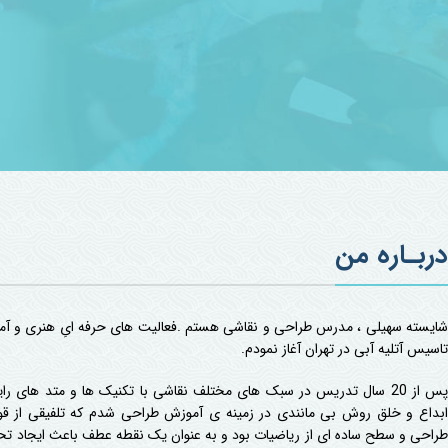
دربـاره من
تاسیس آتلیه آبی در تهران آغاز نمودم.
پس از 20 سال تدریس در سبک های مختلف نقاشی با تکنیک ها و متد های رای
ابداع و خلق روش بی مانندی در زمینه ی آموزش طراحی شدم که تلفیقی از قو
طراحی و سطح ساده ای از ریاضیات بود و به عنوان یک نقطه عطف باعث ایجاد تح