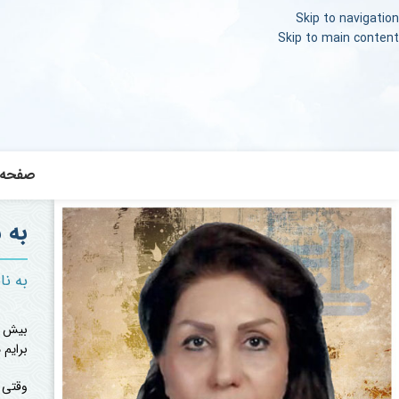
Skip to navigation
Skip to main content
صفحه 
به 
به نا
برایم
وقتی ک